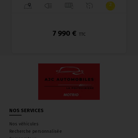
7 990 €
TTC
NOS SERVICES
Nos véhicules
Recherche personnalisée