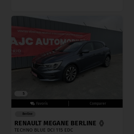
5
Berline
RENAULT MEGANE BERLINE
TECHNO BLUE DCI 115 EDC