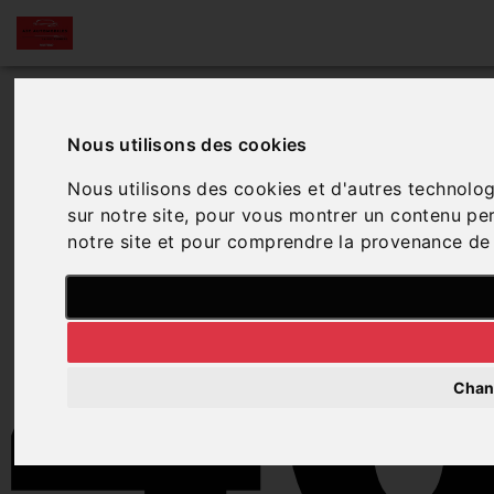
4
Nous utilisons des cookies
Nous utilisons des cookies et d'autres technolog
sur notre site, pour vous montrer un contenu pers
notre site et pour comprendre la provenance de 
Chan