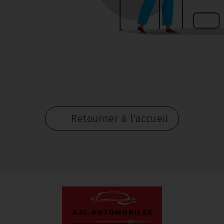
Retourner à l'accueil