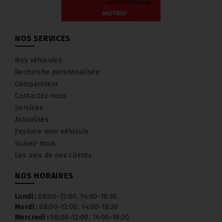
NOS SERVICES
Nos véhicules
Recherche personnalisée
Comparateur
Contactez-nous
Services
Actualités
J'estime mon véhicule
Suivez-nous
Les avis de nos clients
NOS HORAIRES
Lundi :
08:00–12:00, 14:00–18:30
Mardi :
08:00–12:00, 14:00–18:30
Mercredi :
08:00–12:00, 14:00–18:30