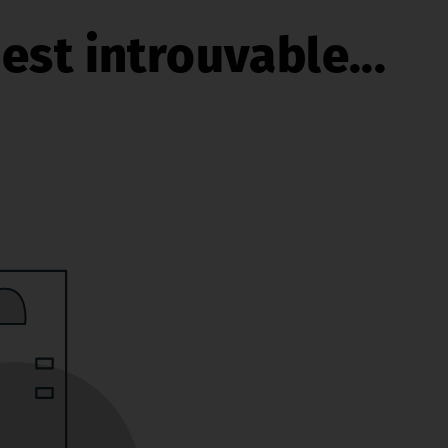
est introuvable...