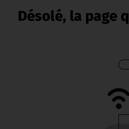
Désolé, la page q