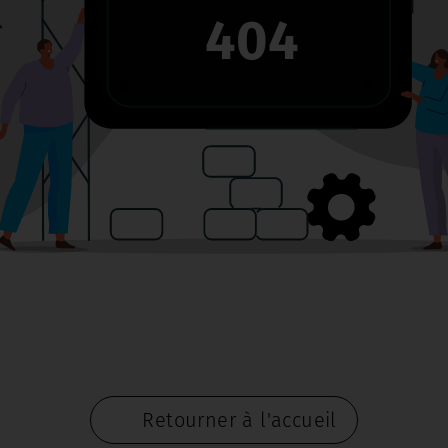
404
Retourner à l'accueil