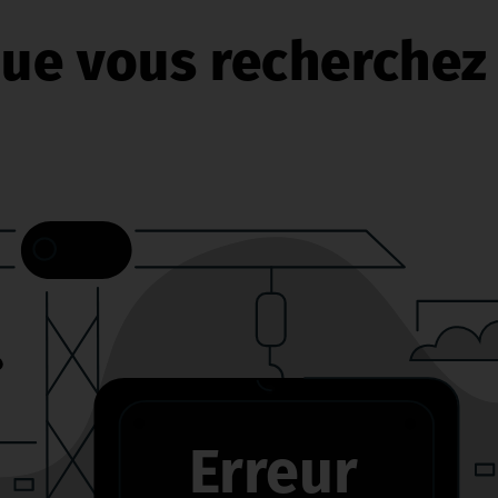
ue vous recherchez 
Erreur